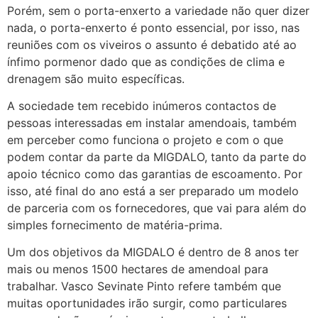
Porém, sem o porta-enxerto a variedade não quer dizer
nada, o porta-enxerto é ponto essencial, por isso, nas
reuniões com os viveiros o assunto é debatido até ao
ínfimo pormenor dado que as condições de clima e
drenagem são muito específicas.
A sociedade tem recebido inúmeros contactos de
pessoas interessadas em instalar amendoais, também
em perceber como funciona o projeto e com o que
podem contar da parte da MIGDALO, tanto da parte do
apoio técnico como das garantias de escoamento. Por
isso, até final do ano está a ser preparado um modelo
de parceria com os fornecedores, que vai para além do
simples fornecimento de matéria-prima.
Um dos objetivos da MIGDALO é dentro de 8 anos ter
mais ou menos 1500 hectares de amendoal para
trabalhar. Vasco Sevinate Pinto refere também que
muitas oportunidades irão surgir, como particulares