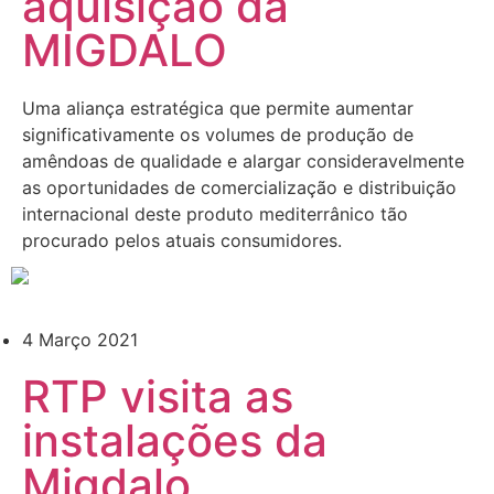
aquisição da
MIGDALO
Uma aliança estratégica que permite aumentar
significativamente os volumes de produção de
amêndoas de qualidade e alargar consideravelmente
as oportunidades de comercialização e distribuição
internacional deste produto mediterrânico tão
procurado pelos atuais consumidores.
4 Março 2021
RTP visita as
instalações da
Migdalo