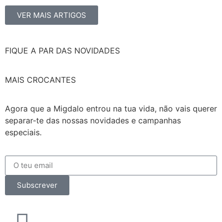
VER MAIS ARTIGOS
FIQUE A PAR DAS NOVIDADES
MAIS CROCANTES
Agora que a Migdalo entrou na tua vida, não vais querer
separar-te das nossas novidades e campanhas
especiais.
Subscrever