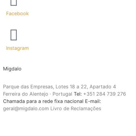
Facebook
Instagram
Migdalo
Parque das Empresas,
Lotes 18 a 22, Apartado 4
Ferreira do Alentejo · Portugal
Tel:
+351 284 739 276
Chamada para a rede fixa nacional E-mail:
geral@migdalo.com
Livro de Reclamações