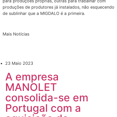
para produções próprias, outras para trabalhar com
produções de produtores já instalados, não esquecendo
de sublinhar que a MIGDALO é a primeira.
Mais Notícias
23 Maio 2023
A empresa
MANOLET
consolida-se em
Portugal com a