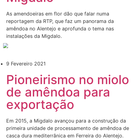
As amendoeiras em flor dão que falar numa
reportagem da RTP, que faz um panorama da
amêndoa no Alentejo e aprofunda o tema nas
instalações da Migdalo.
9 Fevereiro 2021
Pioneirismo no miolo
de amêndoa para
exportação
Em 2015, a Migdalo avançou para a construção da
primeira unidade de processamento de amêndoa de
casca dura mediterrânica em Ferreira do Alentejo.