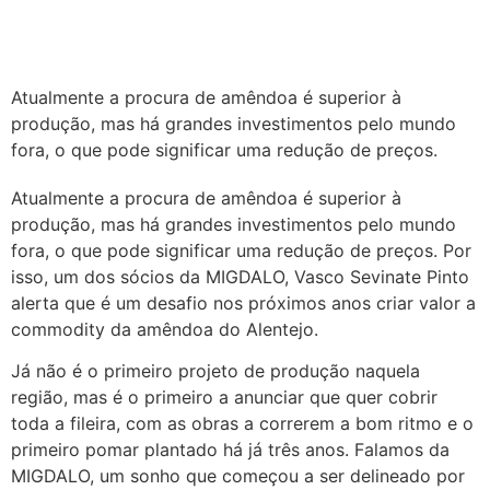
Atualmente a procura de amêndoa é superior à
produção, mas há grandes investimentos pelo mundo
fora, o que pode significar uma redução de preços.
Atualmente a procura de amêndoa é superior à
produção, mas há grandes investimentos pelo mundo
fora, o que pode significar uma redução de preços. Por
isso, um dos sócios da MIGDALO, Vasco Sevinate Pinto
alerta que é um desafio nos próximos anos criar valor a
commodity da amêndoa do Alentejo.
Já não é o primeiro projeto de produção naquela
região, mas é o primeiro a anunciar que quer cobrir
toda a fileira, com as obras a correrem a bom ritmo e o
primeiro pomar plantado há já três anos. Falamos da
MIGDALO, um sonho que começou a ser delineado por